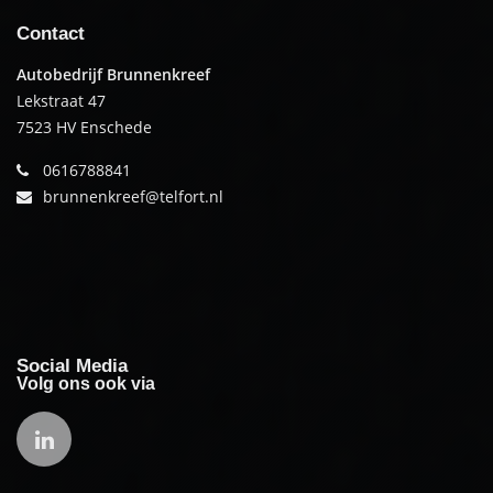
Contact
Autobedrijf Brunnenkreef
Lekstraat 47
7523 HV Enschede
0616788841
brunnenkreef@telfort.nl
Social Media
Volg ons ook via