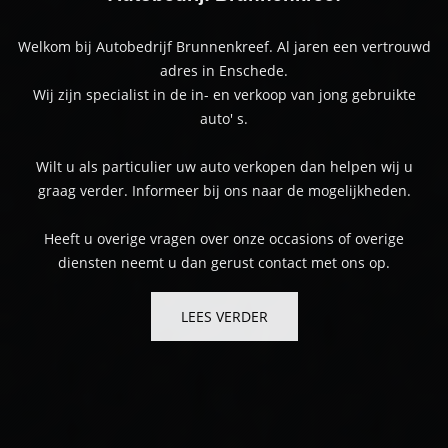
Welkom bij Autobedrijf Brunnenkreef. Al jaren een vertrouwd
adres in Enschede.
Wij zijn specialist in de in- en verkoop van jong gebruikte
auto' s.
Wilt u als particulier uw auto verkopen dan helpen wij u
graag verder. Informeer bij ons naar de mogelijkheden.
Heeft u overige vragen over onze occasions of overige
diensten neemt u dan gerust contact met ons op.
LEES VERDER