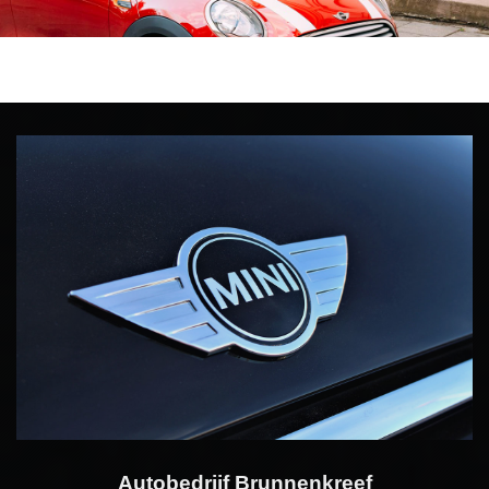
Autobedrijf Brunnenkreef